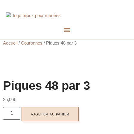
Accueil
/
Couronnes
/ Piques 48 par 3
Piques 48 par 3
25,00
€
AJOUTER AU PANIER