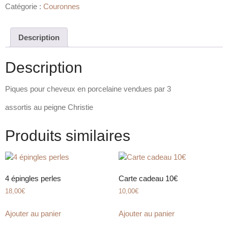
Catégorie :
Couronnes
Description
Description
Piques pour cheveux en porcelaine vendues par 3
assortis au peigne Christie
Produits similaires
4 épingles perles
Carte cadeau 10€
18,00
€
10,00
€
Ajouter au panier
Ajouter au panier