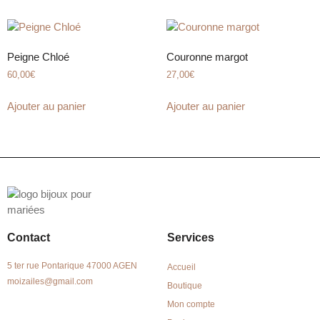
Peigne Chloé
Couronne margot
60,00
€
27,00
€
Ajouter au panier
Ajouter au panier
Contact
Services
5 ter rue Pontarique 47000 AGEN
Accueil
moizailes@gmail.com
Boutique
Mon compte