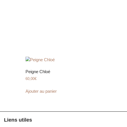
Peigne Chloé
60,00
€
Ajouter au panier
Liens utiles