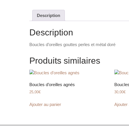
Description
Description
Boucles d’oreilles gouttes perles et métal doré
Produits similaires
Boucles d’oreilles agnés
Boucles
25,00
€
30,00
€
Ajouter au panier
Ajouter