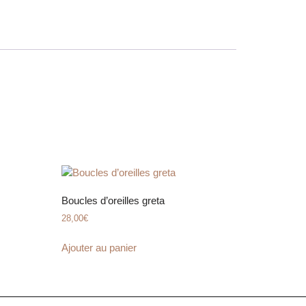
Boucles d’oreilles greta
28,00
€
Ajouter au panier