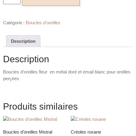
Catégorie :
Boucles d'oreilles
Description
Description
Boucles d’oreilles fleur en métal doré et émail blanc pour oreilles
perçées
Produits similaires
Boucles d’oreilles Mistral
Créoles roxane