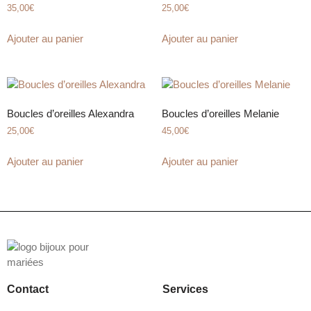
35,00
€
25,00
€
Ajouter au panier
Ajouter au panier
Boucles d’oreilles Alexandra
Boucles d’oreilles Melanie
25,00
€
45,00
€
Ajouter au panier
Ajouter au panier
Contact
Services