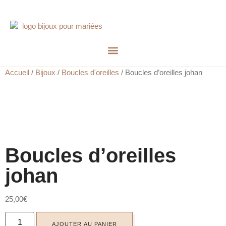
Accueil
/
Bijoux
/
Boucles d'oreilles
/ Boucles d’oreilles johan
Boucles d’oreilles
johan
25,00
€
AJOUTER AU PANIER