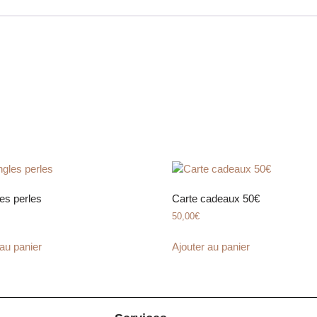
les perles
Carte cadeaux 50€
50,00
€
 au panier
Ajouter au panier