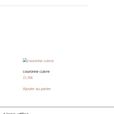
couronne cuivre
21,00
€
Ajouter au panier