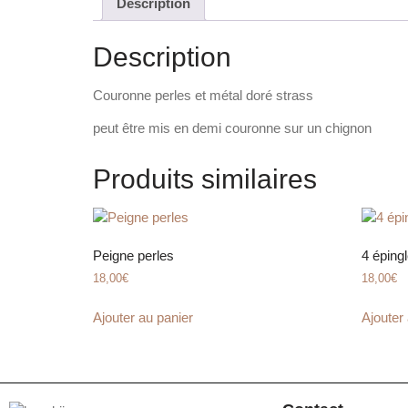
Description
Description
Couronne perles et métal doré strass
peut être mis en demi couronne sur un chignon
Produits similaires
Peigne perles
4 éping
18,00
€
18,00
€
Ajouter au panier
Ajouter