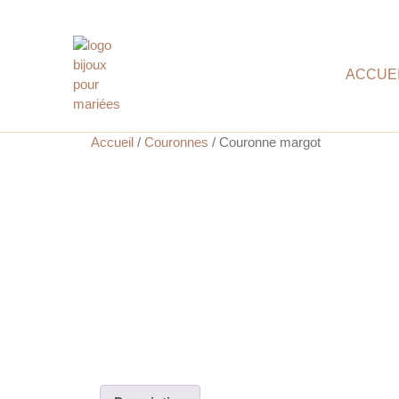
ACCUE
Accueil
/
Couronnes
/ Couronne margot