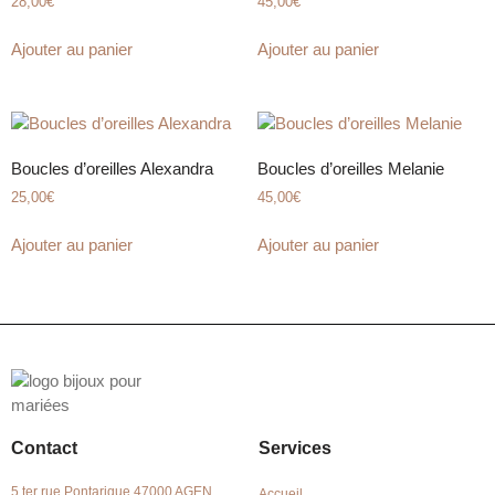
28,00
€
45,00
€
Ajouter au panier
Ajouter au panier
Boucles d’oreilles Alexandra
Boucles d’oreilles Melanie
25,00
€
45,00
€
Ajouter au panier
Ajouter au panier
Contact
Services
5 ter rue Pontarique 47000 AGEN
Accueil