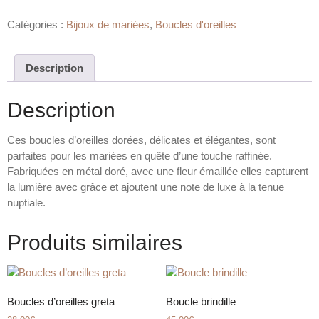
Catégories :
Bijoux de mariées
,
Boucles d'oreilles
Description
Description
Ces boucles d’oreilles dorées, délicates et élégantes, sont
parfaites pour les mariées en quête d’une touche raffinée.
Fabriquées en métal doré, avec une fleur émaillée elles capturent
la lumière avec grâce et ajoutent une note de luxe à la tenue
nuptiale.
Produits similaires
Boucles d’oreilles greta
Boucle brindille