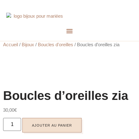
Accueil
/
Bijoux
/
Boucles d'oreilles
/ Boucles d’oreilles zia
Boucles d’oreilles zia
30,00
€
AJOUTER AU PANIER