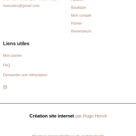
moizailes@gmail.com
Boutique
Mon compte
Panier
Revendeurs
Liens utiles
Mon panier
FAQ
Demander une rétractation
Création site internet
par Hugo Hervé