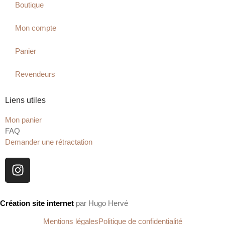
Boutique
Mon compte
Panier
Revendeurs
Liens utiles
Mon panier
FAQ
Demander une rétractation
Création site internet
par Hugo Hervé
Mentions légales
Politique de confidentialité