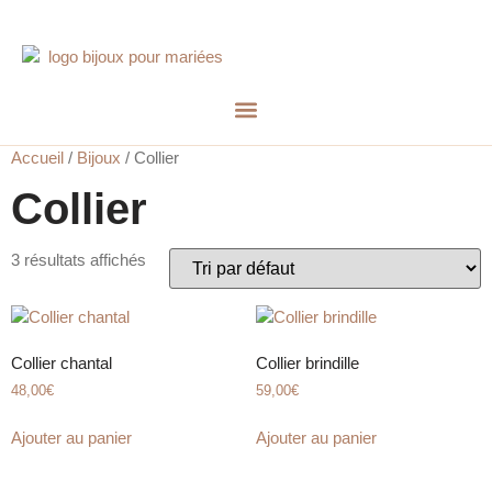
Accueil
/
Bijoux
/ Collier
Collier
3 résultats affichés
Collier chantal
Collier brindille
48,00
€
59,00
€
Ajouter au panier
Ajouter au panier