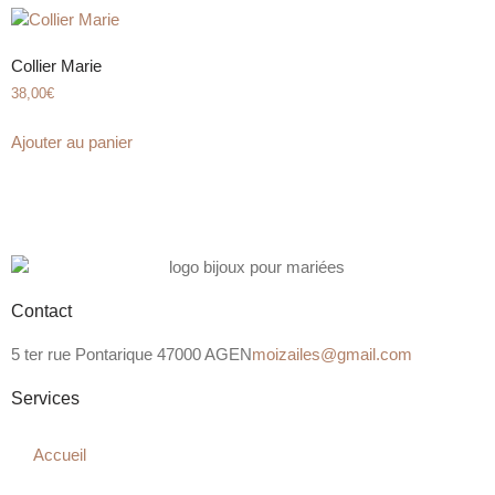
Collier Marie
38,00
€
Ajouter au panier
Contact
5 ter rue Pontarique 47000 AGEN
moizailes@gmail.com
Services
Accueil